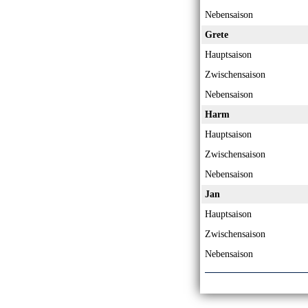
Nebensaison
Grete
Hauptsaison
Zwischensaison
Nebensaison
Harm
Hauptsaison
Zwischensaison
Nebensaison
Jan
Hauptsaison
Zwischensaison
Nebensaison